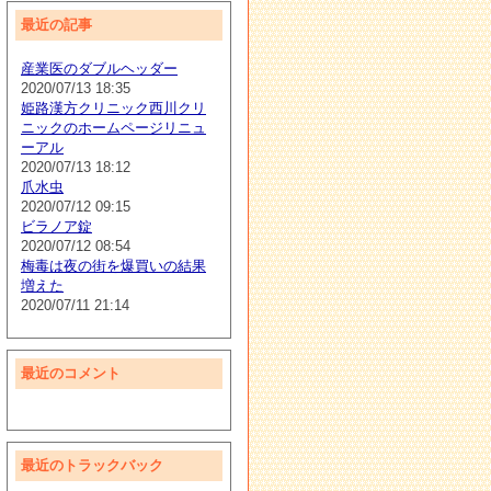
最近の記事
産業医のダブルヘッダー
2020/07/13 18:35
姫路漢方クリニック西川クリ
ニックのホームページリニュ
ーアル
2020/07/13 18:12
爪水虫
2020/07/12 09:15
ビラノア錠
2020/07/12 08:54
梅毒は夜の街を爆買いの結果
増えた
2020/07/11 21:14
最近のコメント
最近のトラックバック