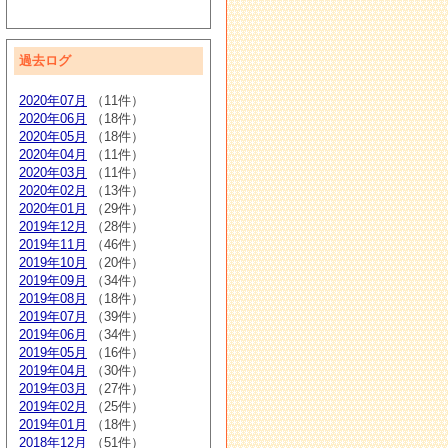
過去ログ
2020年07月
（11件）
2020年06月
（18件）
2020年05月
（18件）
2020年04月
（11件）
2020年03月
（11件）
2020年02月
（13件）
2020年01月
（29件）
2019年12月
（28件）
2019年11月
（46件）
2019年10月
（20件）
2019年09月
（34件）
2019年08月
（18件）
2019年07月
（39件）
2019年06月
（34件）
2019年05月
（16件）
2019年04月
（30件）
2019年03月
（27件）
2019年02月
（25件）
2019年01月
（18件）
2018年12月
（51件）