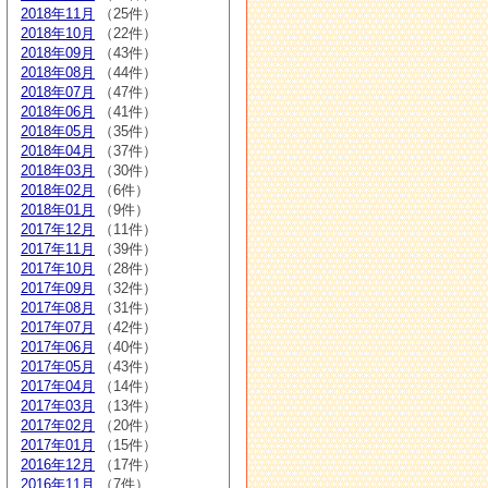
2018年11月
（25件）
2018年10月
（22件）
2018年09月
（43件）
2018年08月
（44件）
2018年07月
（47件）
2018年06月
（41件）
2018年05月
（35件）
2018年04月
（37件）
2018年03月
（30件）
2018年02月
（6件）
2018年01月
（9件）
2017年12月
（11件）
2017年11月
（39件）
2017年10月
（28件）
2017年09月
（32件）
2017年08月
（31件）
2017年07月
（42件）
2017年06月
（40件）
2017年05月
（43件）
2017年04月
（14件）
2017年03月
（13件）
2017年02月
（20件）
2017年01月
（15件）
2016年12月
（17件）
2016年11月
（7件）