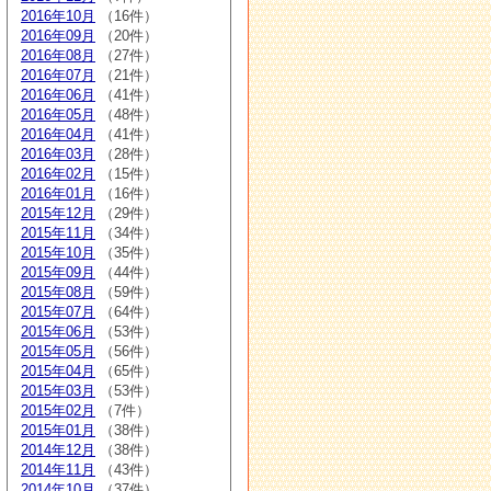
2016年10月
（16件）
2016年09月
（20件）
2016年08月
（27件）
2016年07月
（21件）
2016年06月
（41件）
2016年05月
（48件）
2016年04月
（41件）
2016年03月
（28件）
2016年02月
（15件）
2016年01月
（16件）
2015年12月
（29件）
2015年11月
（34件）
2015年10月
（35件）
2015年09月
（44件）
2015年08月
（59件）
2015年07月
（64件）
2015年06月
（53件）
2015年05月
（56件）
2015年04月
（65件）
2015年03月
（53件）
2015年02月
（7件）
2015年01月
（38件）
2014年12月
（38件）
2014年11月
（43件）
2014年10月
（37件）