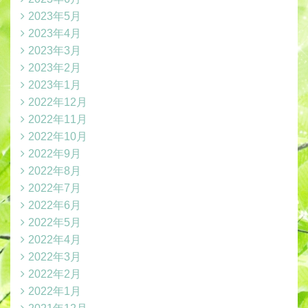
2023年5月
2023年4月
2023年3月
2023年2月
2023年1月
2022年12月
2022年11月
2022年10月
2022年9月
2022年8月
2022年7月
2022年6月
2022年5月
2022年4月
2022年3月
2022年2月
2022年1月