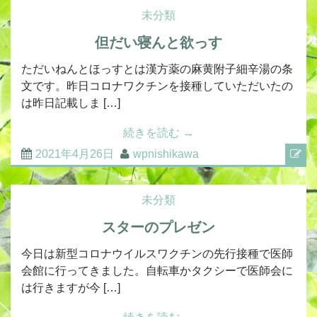
未分類
但だい寝んと欲っす
ただいねんとほっすとは漢方薬の麻黄附子細辛湯の条
文です。昨日コロナワクチンを接種していただいたの
は昨日記載しま […]
続きを読む
→
2021年4月26日
wpnishikawa
未分類
スターのプレゼン
今日は新型コロナウイルスワクチンの先行接種で医師
会館に行ってきました。自転車かタクシーで医師会に
は行きますが今 […]