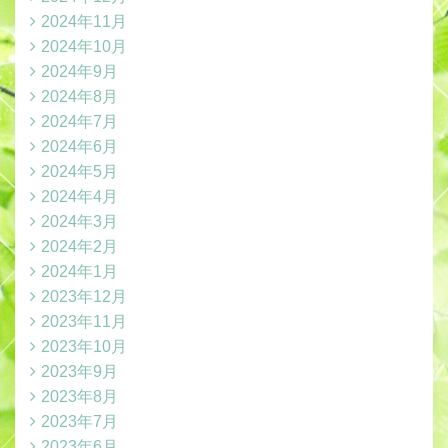
2024年11月
2024年10月
2024年9月
2024年8月
2024年7月
2024年6月
2024年5月
2024年4月
2024年3月
2024年2月
2024年1月
2023年12月
2023年11月
2023年10月
2023年9月
2023年8月
2023年7月
2023年6月