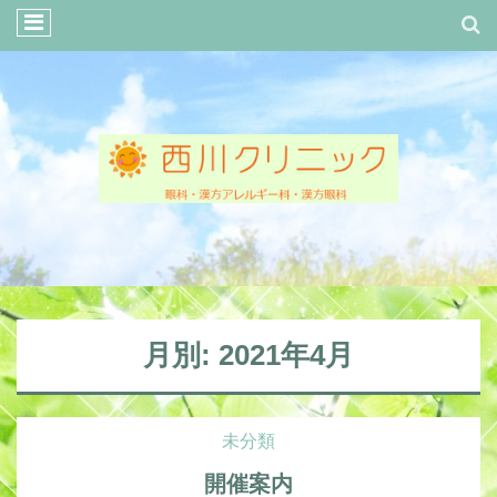
月別: 2021年4月
未分類
開催案内