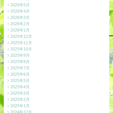
2026年5月
2026年4月
2026年3月
2026年2月
2026年1月
2025年12月
2025年11月
2025年10月
2025年9月
2025年8月
2025年7月
2025年6月
2025年5月
2025年4月
2025年3月
2025年2月
2025年1月
2024年12月