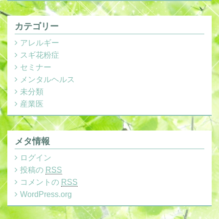
カテゴリー
アレルギー
スギ花粉症
セミナー
メンタルヘルス
未分類
産業医
メタ情報
ログイン
投稿の
RSS
コメントの
RSS
WordPress.org