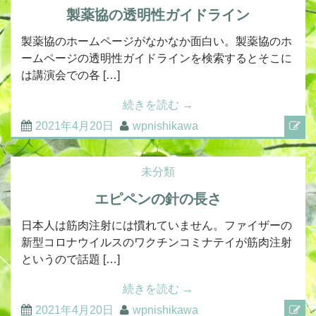
製薬協の透明性ガイドライン
製薬協のホームページがなかなか面白い。製薬協のホ
ームページの透明性ガイドラインを検索するとそこに
は講演会での各 […]
続きを読む
→
2021年4月20日
wpnishikawa
未分類
エピペンの針の長さ
日本人は筋肉注射には慣れていません。ファイザーの
新型コロナウイルスのワクチンコミナテイが筋肉注射
というので話題 […]
続きを読む
→
2021年4月20日
wpnishikawa