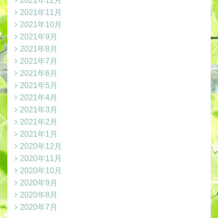
2021年12月
2021年11月
2021年10月
2021年9月
2021年8月
2021年7月
2021年6月
2021年5月
2021年4月
2021年3月
2021年2月
2021年1月
2020年12月
2020年11月
2020年10月
2020年9月
2020年8月
2020年7月