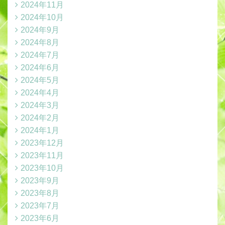
2024年11月
2024年10月
2024年9月
2024年8月
2024年7月
2024年6月
2024年5月
2024年4月
2024年3月
2024年2月
2024年1月
2023年12月
2023年11月
2023年10月
2023年9月
2023年8月
2023年7月
2023年6月