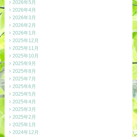
2026年5月
2026年4月
2026年3月
2026年2月
2026年1月
2025年12月
2025年11月
2025年10月
2025年9月
2025年8月
2025年7月
2025年6月
2025年5月
2025年4月
2025年3月
2025年2月
2025年1月
2024年12月