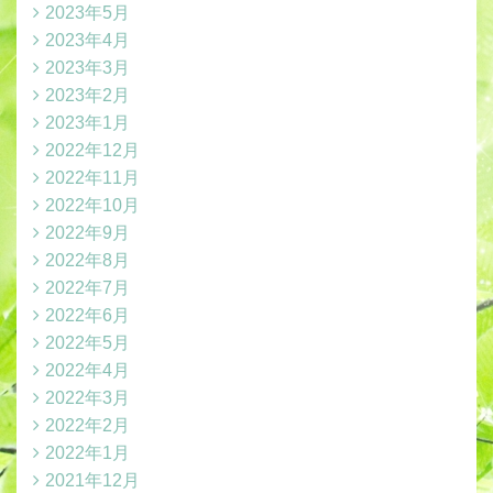
2023年5月
2023年4月
2023年3月
2023年2月
2023年1月
2022年12月
2022年11月
2022年10月
2022年9月
2022年8月
2022年7月
2022年6月
2022年5月
2022年4月
2022年3月
2022年2月
2022年1月
2021年12月