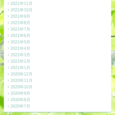
2021年11月
2021年10月
2021年9月
2021年8月
2021年7月
2021年6月
2021年5月
2021年4月
2021年3月
2021年2月
2021年1月
2020年12月
2020年11月
2020年10月
2020年9月
2020年8月
2020年7月