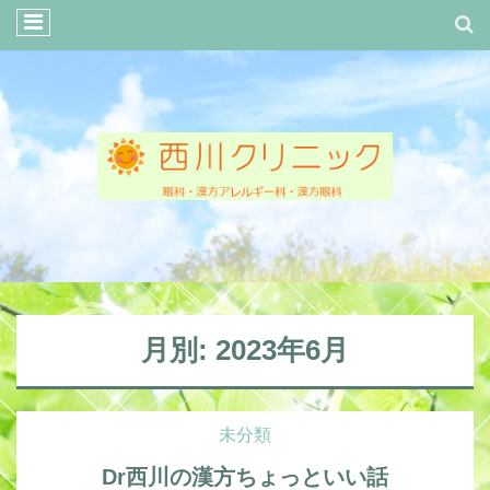
月別: 2023年6月
未分類
Dr西川の漢方ちょっといい話