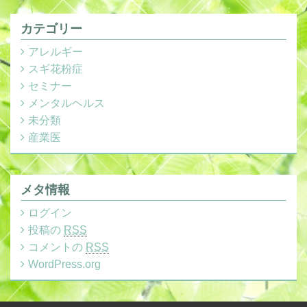
カテゴリー
アレルギー
スギ花粉症
セミナー
メンタルヘルス
未分類
産業医
メタ情報
ログイン
投稿の
RSS
コメントの
RSS
WordPress.org