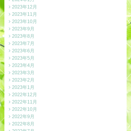
2023年12月
2023年11月
2023年10月
2023年9月
2023年8月
2023年7月
2023年6月
2023年5月
2023年4月
2023年3月
2023年2月
2023年1月
2022年12月
2022年11月
2022年10月
2022年9月
2022年8月