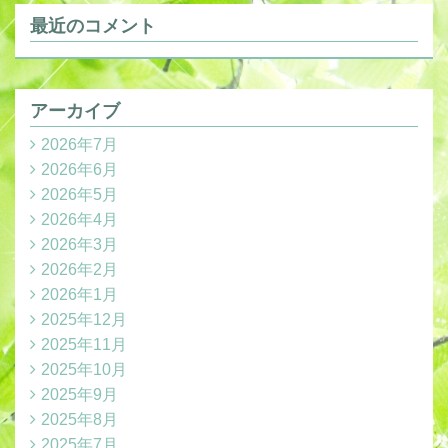
最近のコメント
アーカイブ
2026年7月
2026年6月
2026年5月
2026年4月
2026年3月
2026年2月
2026年1月
2025年12月
2025年11月
2025年10月
2025年9月
2025年8月
2025年7月