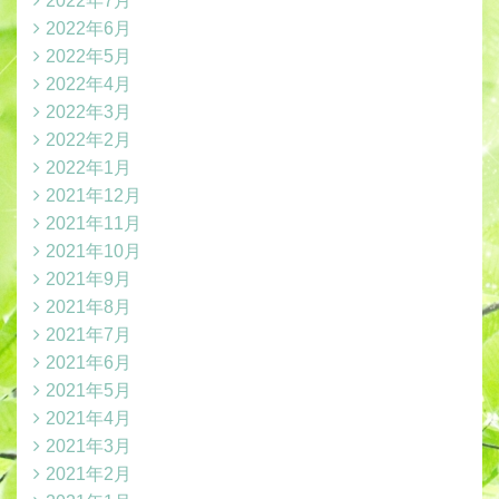
2022年7月
2022年6月
2022年5月
2022年4月
2022年3月
2022年2月
2022年1月
2021年12月
2021年11月
2021年10月
2021年9月
2021年8月
2021年7月
2021年6月
2021年5月
2021年4月
2021年3月
2021年2月