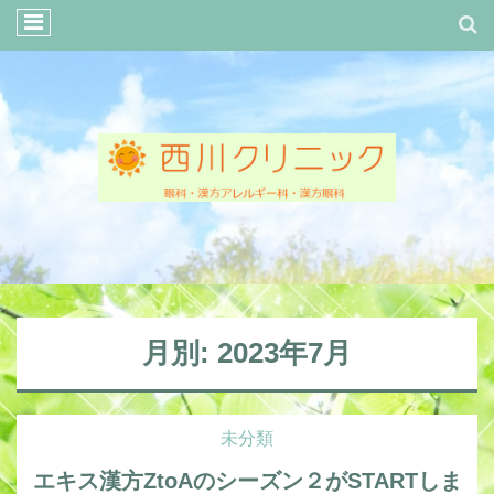
月別: 2023年7月
未分類
エキス漢方ZtoAのシーズン２がSTARTしま