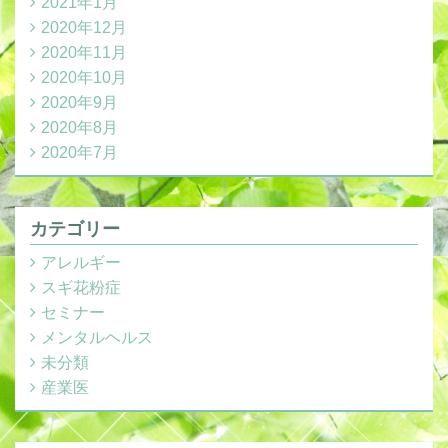
2021年1月
2020年12月
2020年11月
2020年10月
2020年9月
2020年8月
2020年7月
カテゴリー
アレルギー
スギ花粉症
セミナー
メンタルヘルス
未分類
産業医