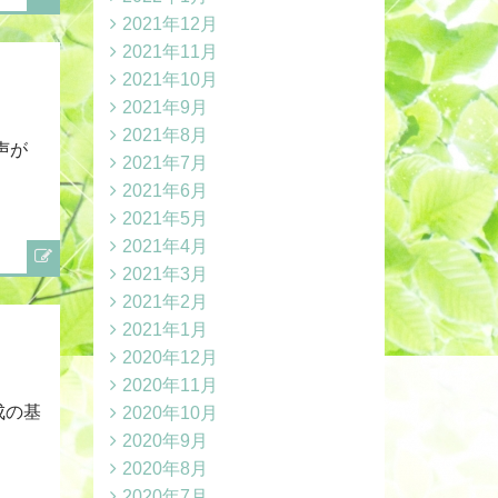
2021年12月
2021年11月
2021年10月
2021年9月
2021年8月
声が
2021年7月
2021年6月
2021年5月
2021年4月
2021年3月
2021年2月
2021年1月
2020年12月
2020年11月
成の基
2020年10月
2020年9月
2020年8月
2020年7月