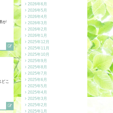
2026年6月
2026年5月
2026年4月
Bが
2026年3月
2026年2月
2026年1月
2025年12月
2025年11月
2025年10月
2025年9月
2025年8月
2025年7月
2025年6月
はどこ
2025年5月
2025年4月
2025年3月
2025年2月
2025年1月