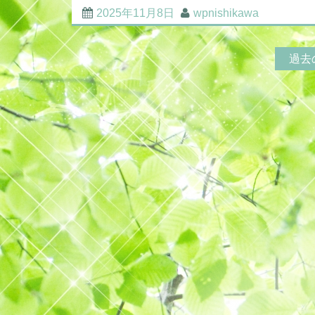
2025年11月8日
wpnishikawa
過去