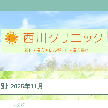
別: 2025年11月
未分類