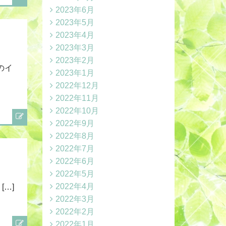
2023年6月
2023年5月
2023年4月
2023年3月
2023年2月
のイ
2023年1月
2022年12月
2022年11月
2022年10月
2022年9月
2022年8月
2022年7月
2022年6月
2022年5月
2022年4月
[…]
2022年3月
2022年2月
2022年1月