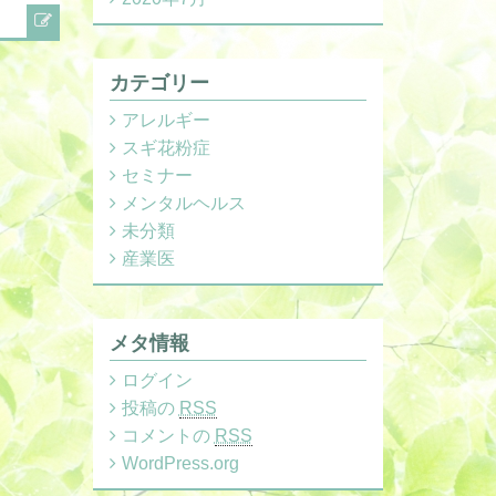
カテゴリー
アレルギー
スギ花粉症
セミナー
メンタルヘルス
未分類
産業医
メタ情報
ログイン
投稿の
RSS
コメントの
RSS
WordPress.org