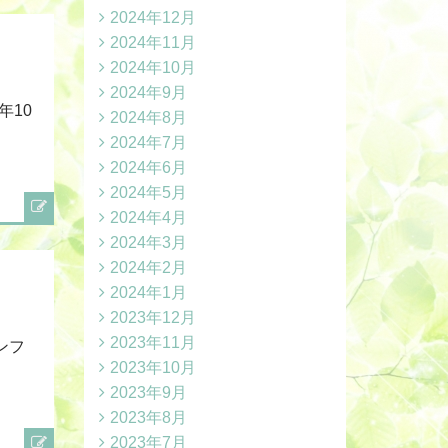
2024年12月
2024年11月
2024年10月
2024年9月
年10
2024年8月
2024年7月
2024年6月
2024年5月
2024年4月
2024年3月
2024年2月
2024年1月
2023年12月
2023年11月
ンフ
2023年10月
2023年9月
2023年8月
2023年7月