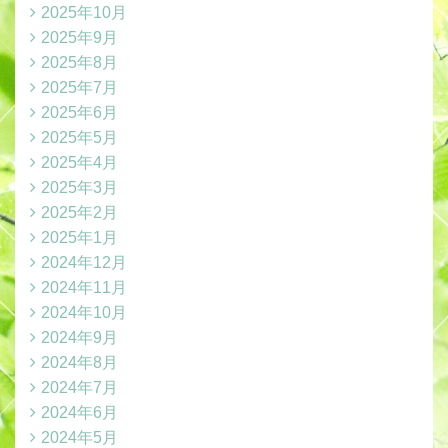
2025年10月
2025年9月
2025年8月
2025年7月
2025年6月
2025年5月
2025年4月
2025年3月
2025年2月
2025年1月
2024年12月
2024年11月
2024年10月
2024年9月
2024年8月
2024年7月
2024年6月
2024年5月