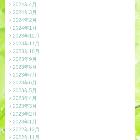
2024年4月
2024年3月
2024年2月
2024年1月
2023年12月
2023年11月
2023年10月
2023年9月
2023年8月
2023年7月
2023年6月
2023年5月
2023年4月
2023年3月
2023年2月
2023年1月
2022年12月
2022年11月