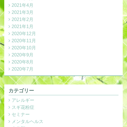
2021年4月
2021年3月
2021年2月
2021年1月
2020年12月
2020年11月
2020年10月
2020年9月
2020年8月
2020年7月
カテゴリー
アレルギー
スギ花粉症
セミナー
メンタルヘルス