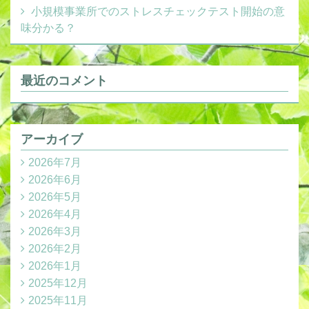
小規模事業所でのストレスチェックテスト開始の意
味分かる？
最近のコメント
アーカイブ
2026年7月
2026年6月
2026年5月
2026年4月
2026年3月
2026年2月
2026年1月
2025年12月
2025年11月