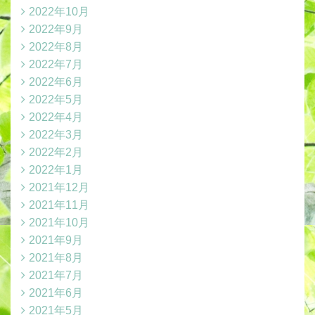
2022年10月
2022年9月
2022年8月
2022年7月
2022年6月
2022年5月
2022年4月
2022年3月
2022年2月
2022年1月
2021年12月
2021年11月
2021年10月
2021年9月
2021年8月
2021年7月
2021年6月
2021年5月