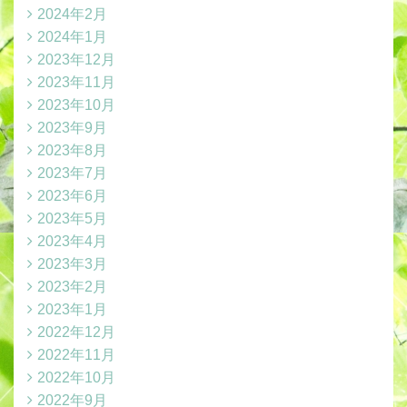
2024年2月
2024年1月
2023年12月
2023年11月
2023年10月
2023年9月
2023年8月
2023年7月
2023年6月
2023年5月
2023年4月
2023年3月
2023年2月
2023年1月
2022年12月
2022年11月
2022年10月
2022年9月