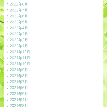
2022年8月
2022年7月
2022年6月
2022年5月
2022年4月
2022年3月
2022年2月
2022年1月
2021年12月
2021年11月
2021年10月
2021年9月
2021年8月
2021年7月
2021年6月
2021年5月
2021年4月
2021年3月