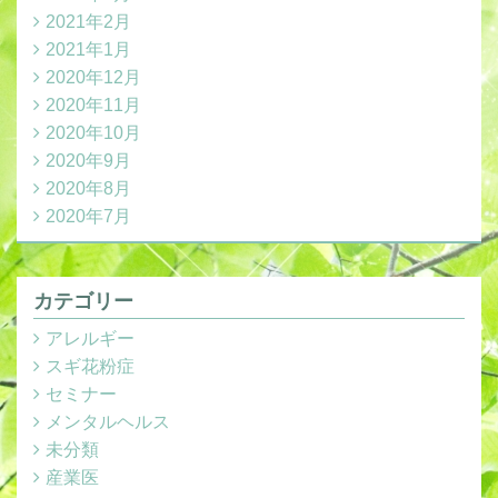
2021年2月
2021年1月
2020年12月
2020年11月
2020年10月
2020年9月
2020年8月
2020年7月
カテゴリー
アレルギー
スギ花粉症
セミナー
メンタルヘルス
未分類
産業医