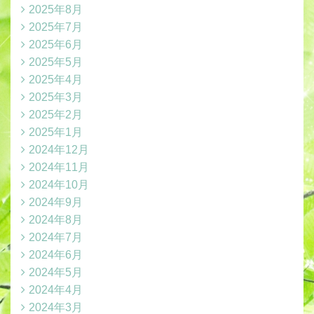
2025年8月
2025年7月
2025年6月
2025年5月
2025年4月
2025年3月
2025年2月
2025年1月
2024年12月
2024年11月
2024年10月
2024年9月
2024年8月
2024年7月
2024年6月
2024年5月
2024年4月
2024年3月