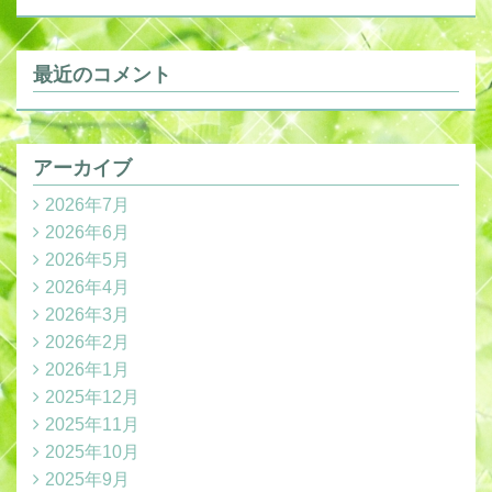
最近のコメント
アーカイブ
2026年7月
2026年6月
2026年5月
2026年4月
2026年3月
2026年2月
2026年1月
2025年12月
2025年11月
2025年10月
2025年9月