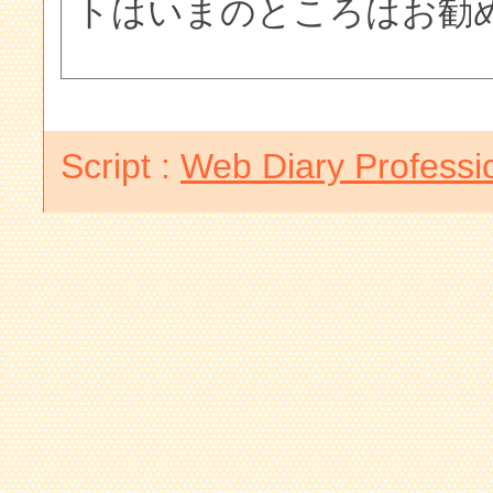
トはいまのところはお勧
Script :
Web Diary Professi